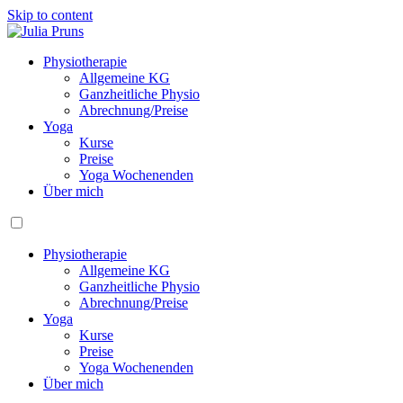
Skip to content
Physiotherapie
Allgemeine KG
Ganzheitliche Physio
Abrechnung/Preise
Yoga
Kurse
Preise
Yoga Wochenenden
Über mich
Physiotherapie
Allgemeine KG
Ganzheitliche Physio
Abrechnung/Preise
Yoga
Kurse
Preise
Yoga Wochenenden
Über mich