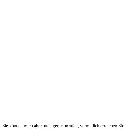
Sie können mich aber auch gerne anrufen, vermutlich erreichen Sie