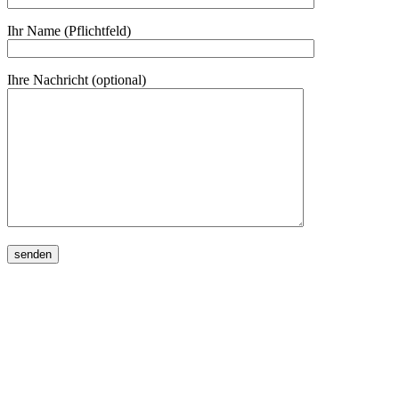
Ihr Name (Pflichtfeld)
Ihre Nachricht (optional)