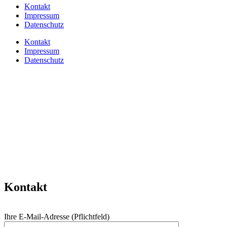
Kontakt
Impressum
Datenschutz
Kontakt
Impressum
Datenschutz
Kontakt
Ihre E-Mail-Adresse (Pflichtfeld)